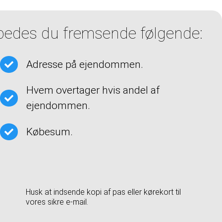
 bedes du fremsende følgende:
Adresse på ejendommen.
Hvem overtager hvis andel af
ejendommen.
Købesum.
Husk at indsende kopi af pas eller kørekort til
vores sikre e-mail.