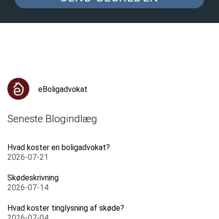
eBoligadvokat
Seneste Blogindlæg
Hvad koster en boligadvokat?
2026-07-21
Skødeskrivning
2026-07-14
Hvad koster tinglysning af skøde?
2026-07-04