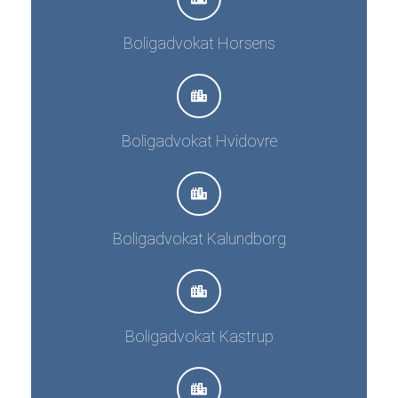
Boligadvokat Horsens
Boligadvokat Hvidovre
Boligadvokat Kalundborg
Boligadvokat Kastrup