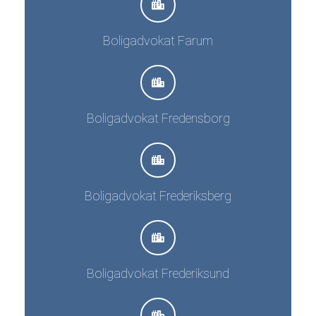
Boligadvokat Farum
Boligadvokat Fredensborg
Boligadvokat Frederiksberg
Boligadvokat Frederiksund