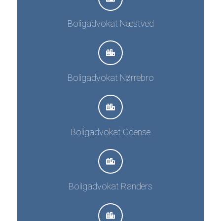
Boligadvokat Næstved
Boligadvokat Nørrebro
Boligadvokat Odense
Boligadvokat Randers