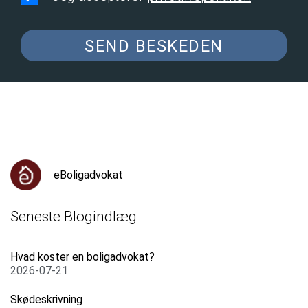
SEND BESKEDEN
eBoligadvokat
Seneste Blogindlæg
Hvad koster en boligadvokat?
2026-07-21
Skødeskrivning