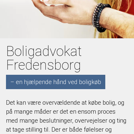
Boligadvokat
Fredensborg
– en hjælpende hånd ved boligkøb
Det kan være overvældende at købe bolig, og
på mange måder er det en ensom proces
med mange beslutninger, overvejelser og ting
at tage stilling til. Der er både følelser og