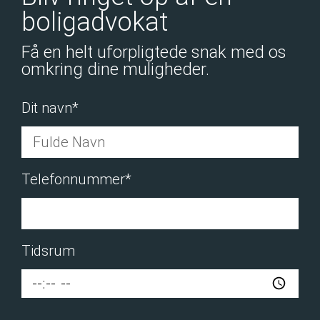
boligadvokat
Få en helt uforpligtede snak med os
omkring dine muligheder.
Dit navn*
Telefonnummer*
Tidsrum