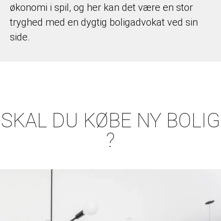
økonomi i spil, og her kan det være en stor
tryghed med en dygtig boligadvokat ved sin
side.
SKAL DU KØBE NY BOLIG
?