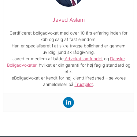
Javed Aslam
Certificeret boligadvokat med over 10 års erfaring inden for
køb og salg af fast ejendom.
Han er specialiseret i at sikre trygge bolighandler gennem
uvildig, juridisk rådgivning.
Javed er medlem af både
Advokatsamfundet
og
Danske
Boligadvokater
, hvilket er din garanti for høj faglig standard og
etik.
eBoligadvokat er kendt for høj klienttilfredshed – se vores
anmeldelser på
Trustpilot
.