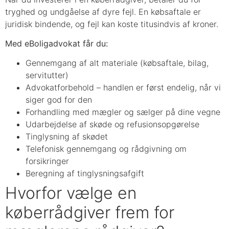
tryghed og undgåelse af dyre fejl. En købsaftale er
juridisk bindende, og fejl kan koste titusindvis af kroner.
Med eBoligadvokat får du:
Gennemgang af alt materiale (købsaftale, bilag,
servitutter)
Advokatforbehold – handlen er først endelig, når vi
siger god for den
Forhandling med mægler og sælger på dine vegne
Udarbejdelse af skøde og refusionsopgørelse
Tinglysning af skødet
Telefonisk gennemgang og rådgivning om
forsikringer
Beregning af tinglysningsafgift
Hvorfor vælge en
køberrådgiver frem for