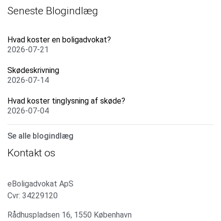
Seneste Blogindlæg
Hvad koster en boligadvokat?
2026-07-21
Skødeskrivning
2026-07-14
Hvad koster tinglysning af skøde?
2026-07-04
Se alle blogindlæg
Kontakt os
eBoligadvokat ApS
Cvr: 34229120
Rådhuspladsen 16, 1550 København