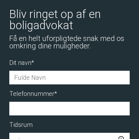
Bliv ringet op af en
boligadvokat
Få en helt uforpligtede snak med os
omkring dine muligheder.
Dit navn*
Telefonnummer*
Tidsrum