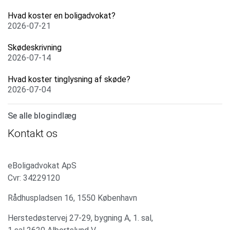
Hvad koster en boligadvokat?
2026-07-21
Skødeskrivning
2026-07-14
Hvad koster tinglysning af skøde?
2026-07-04
Se alle blogindlæg
Kontakt os
eBoligadvokat ApS
Cvr: 34229120
Rådhuspladsen 16, 1550 København
Herstedøstervej 27-29, bygning A, 1. sal,