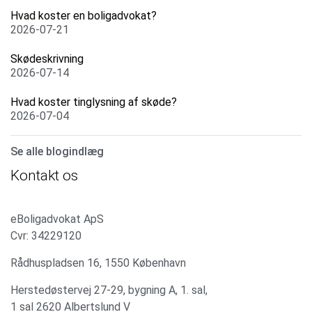
Hvad koster en boligadvokat?
2026-07-21
Skødeskrivning
2026-07-14
Hvad koster tinglysning af skøde?
2026-07-04
Se alle blogindlæg
Kontakt os
eBoligadvokat ApS
Cvr: 34229120
Rådhuspladsen 16, 1550 København
Herstedøstervej 27-29, bygning A, 1. sal,
1 sal 2620 Albertslund V